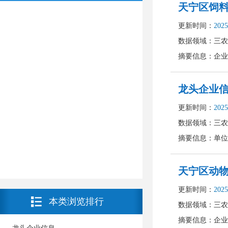
本类浏览排行