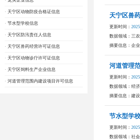
· 龙头企业信息
· 天宁区动物防疫合格证信息
· 节水型学校信息
· 天宁区防汛责任人信息
· 天宁区兽药经营许可证信息
· 天宁区动物诊疗许可证信息
· 天宁区饲料生产企业信息
· 河道管理范围内建设项目许可信息