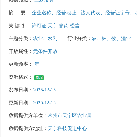
摘 要：
企业名称、经营地址、法人代表、经营证字号、
关 键 字：
许可证 天宁 兽药 经营
主题分类：
农业、水利
行业分类：
农、林、牧、渔业
开放属性：
无条件开放
更新频率：
年
资源格式：
发布日期：
2025-12-15
更新日期：
2025-12-15
数据提供方单位：
常州市天宁区农业局
数据提供方地址：
天宁科技促进中心