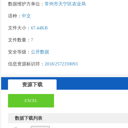
数据维护方单位：
常州市天宁区农业局
语种：
中文
文件大小：
67.44KB
文件数量：
7
安全等级：
公开数据
信息资源标识符：
2018/2572359093
资源下载
EXCEL
数据下载列表