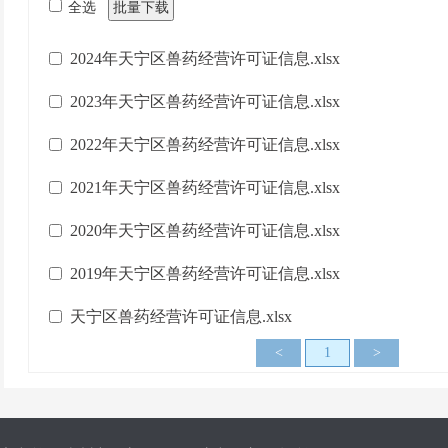
全选
批量下载
2024年天宁区兽药经营许可证信息.xlsx
2023年天宁区兽药经营许可证信息.xlsx
2022年天宁区兽药经营许可证信息.xlsx
2021年天宁区兽药经营许可证信息.xlsx
2020年天宁区兽药经营许可证信息.xlsx
2019年天宁区兽药经营许可证信息.xlsx
天宁区兽药经营许可证信息.xlsx
<
1
>