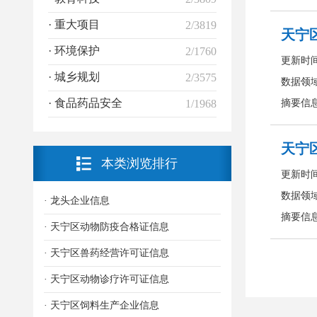
· 重大项目
2/3819
· 环境保护
2/1760
· 城乡规划
2/3575
· 食品药品安全
1/1968
本类浏览排行
· 龙头企业信息
· 天宁区动物防疫合格证信息
· 天宁区兽药经营许可证信息
· 天宁区动物诊疗许可证信息
· 天宁区饲料生产企业信息