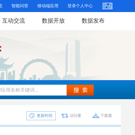
览
智能问答
移动端应用
登录个人中心
互动交流
数据开放
数据发布