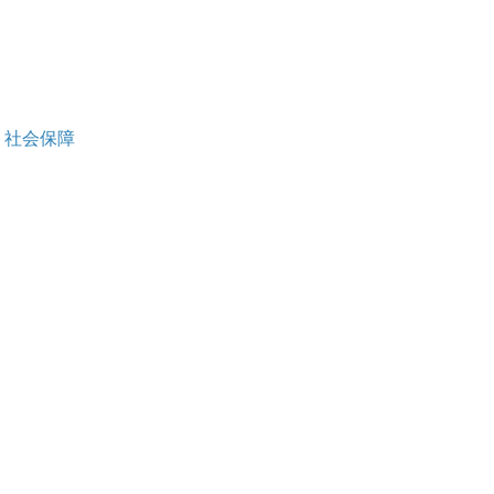
、社会保障