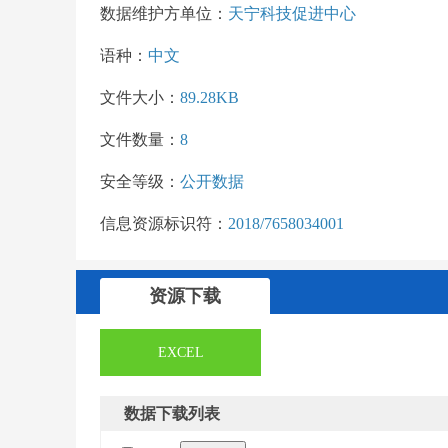
数据维护方单位：
天宁科技促进中心
语种：
中文
文件大小：
89.28KB
文件数量：
8
安全等级：
公开数据
信息资源标识符：
2018/7658034001
资源下载
EXCEL
数据下载列表