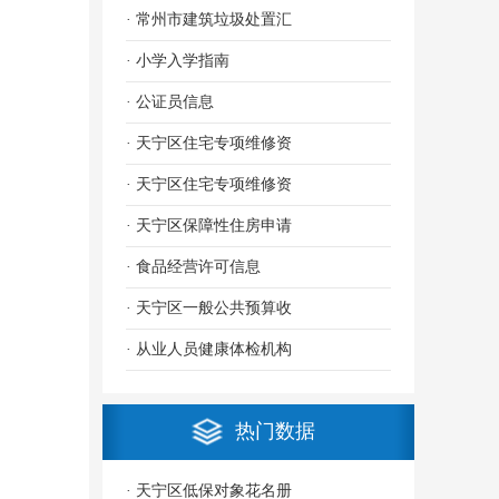
· 常州市建筑垃圾处置汇
· 小学入学指南
· 公证员信息
· 天宁区住宅专项维修资
· 天宁区住宅专项维修资
· 天宁区保障性住房申请
· 食品经营许可信息
· 天宁区一般公共预算收
· 从业人员健康体检机构
热门数据
· 天宁区低保对象花名册