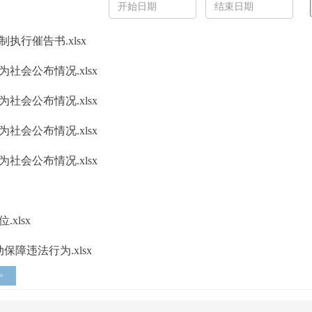
行催告书.xlsx
社会公布情况.xlsx
社会公布情况.xlsx
社会公布情况.xlsx
社会公布情况.xlsx
xlsx
障违法行为.xlsx
>