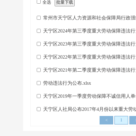
全选
批量下载
常州市天宁区人力资源和社会保障局行政强制执
天宁区2024年第三季度重大劳动保障违法行为
天宁区2023年第三季度重大劳动保障违法行为
天宁区2022年第三季度重大劳动保障违法行为
天宁区2021年第二季度重大劳动保障违法行为
劳动违法行为公布.xlsx
天宁区2019年一季度劳动保障不诚信用人单位.
天宁区人社局公布2017年4月份以来重大劳动保
<
1