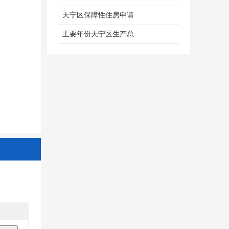
· 天宁区保障性住房申请
· 主要年份天宁区生产总