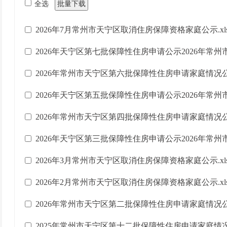
全选
批量下载
2026年7月常州市天宁区取消住房保障资格家庭公示.xls
2026年天宁区第七批保障性住房申请公示2026年常州
2026年常州市天宁区第六批保障性住房申请家庭情况公示.
2026年天宁区第五批保障性住房申请公示2026年常州
2026年常州市天宁区第四批保障性住房申请家庭情况公示.
2026年天宁区第三批保障性住房申请公示2026年常州
2026年3月常州市天宁区取消住房保障资格家庭公示.xls
2026年2月常州市天宁区取消住房保障资格家庭公示.xls
2026年常州市天宁区第二批保障性住房申请家庭情况公示.
2025年常州市天宁区第十二批保障性住房申请家庭情况公