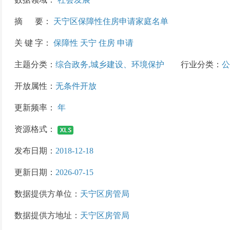
摘 要：
天宁区保障性住房申请家庭名单
关 键 字：
保障性 天宁 住房 申请
主题分类：
综合政务,城乡建设、环境保护
行业分类：
公
开放属性：
无条件开放
更新频率：
年
资源格式：
发布日期：
2018-12-18
更新日期：
2026-07-15
数据提供方单位：
天宁区房管局
数据提供方地址：
天宁区房管局