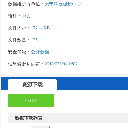
数据维护方单位：
天宁科技促进中心
语种：
中文
文件大小：
1721.4KB
文件数量：
135
安全等级：
公开数据
信息资源标识符：
2018/0312041682
资源下载
EXCEL
数据下载列表