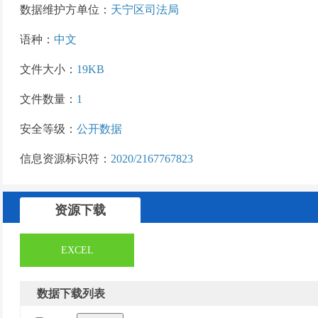
数据维护方单位：
天宁区司法局
语种：
中文
文件大小：
19KB
文件数量：
1
安全等级：
公开数据
信息资源标识符：
2020/2167767823
资源下载
EXCEL
数据下载列表