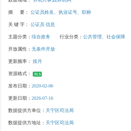
摘 要：
公证员姓名、执业证号、职称
关 键 字：
公证员 信息
主题分类：
综合政务
行业分类：
公共管理、社会保障
开放属性：
无条件开放
更新频率：
按月
资源格式：
发布日期：
2020-02-06
更新日期：
2026-07-16
数据提供方单位：
天宁区司法局
数据提供方地址：
天宁区司法局