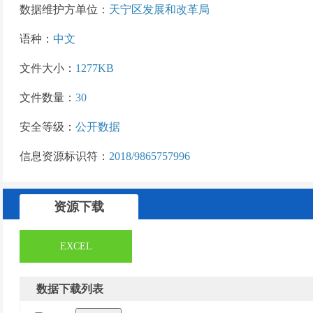
数据维护方单位：
天宁区发展和改革局
语种：
中文
文件大小：
1277KB
文件数量：
30
安全等级：
公开数据
信息资源标识符：
2018/9865757996
资源下载
EXCEL
数据下载列表