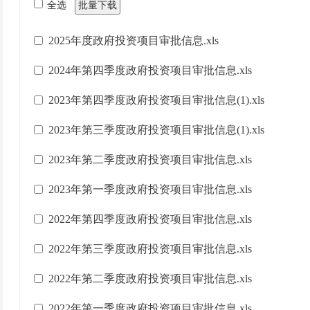
全选
批量下载
2025年度政府投资项目审批信息.xls
2024年第四季度政府投资项目审批信息.xls
2023年第四季度政府投资项目审批信息(1).xls
2023年第三季度政府投资项目审批信息(1).xls
2023年第二季度政府投资项目审批信息.xls
2023年第一季度政府投资项目审批信息.xls
2022年第四季度政府投资项目审批信息.xls
2022年第三季度政府投资项目审批信息.xls
2022年第二季度政府投资项目审批信息.xls
2022年第一季度政府投资项目审批信息.xls