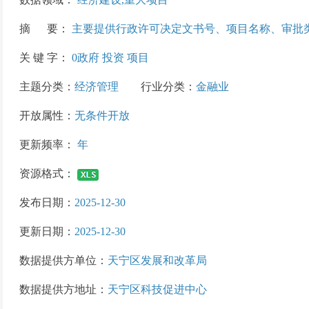
摘 要：
主要提供行政许可决定文书号、项目名称、审批
关 键 字：
0政府 投资 项目
主题分类：
经济管理
行业分类：
金融业
开放属性：
无条件开放
更新频率：
年
资源格式：
发布日期：
2025-12-30
更新日期：
2025-12-30
数据提供方单位：
天宁区发展和改革局
数据提供方地址：
天宁区科技促进中心