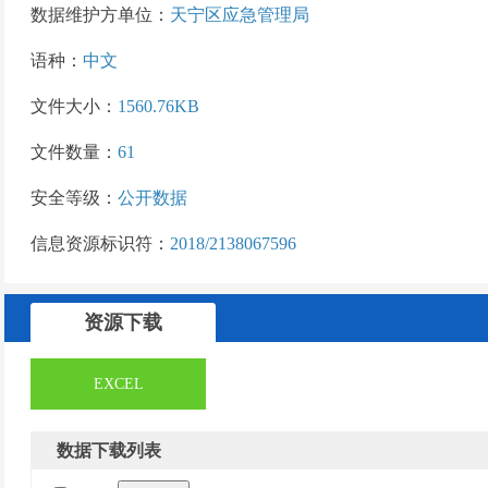
数据维护方单位：
天宁区应急管理局
语种：
中文
文件大小：
1560.76KB
文件数量：
61
安全等级：
公开数据
信息资源标识符：
2018/2138067596
资源下载
EXCEL
数据下载列表