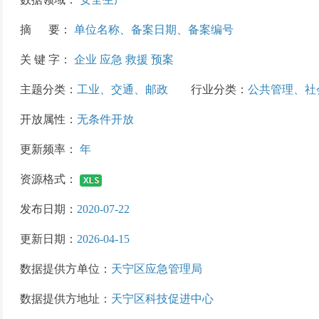
摘 要：
单位名称、备案日期、备案编号
关 键 字：
企业 应急 救援 预案
主题分类：
工业、交通、邮政
行业分类：
公共管理、社
开放属性：
无条件开放
更新频率：
年
资源格式：
发布日期：
2020-07-22
更新日期：
2026-04-15
数据提供方单位：
天宁区应急管理局
数据提供方地址：
天宁区科技促进中心