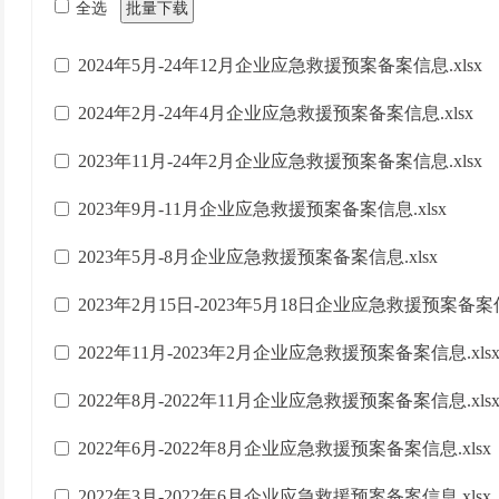
全选
批量下载
2024年5月-24年12月企业应急救援预案备案信息.xlsx
2024年2月-24年4月企业应急救援预案备案信息.xlsx
2023年11月-24年2月企业应急救援预案备案信息.xlsx
2023年9月-11月企业应急救援预案备案信息.xlsx
2023年5月-8月企业应急救援预案备案信息.xlsx
2023年2月15日-2023年5月18日企业应急救援预案备案信息
2022年11月-2023年2月企业应急救援预案备案信息.xls
2022年8月-2022年11月企业应急救援预案备案信息.xls
2022年6月-2022年8月企业应急救援预案备案信息.xlsx
2022年3月-2022年6月企业应急救援预案备案信息.xlsx