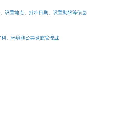
、设置地点、批准日期、设置期限等信息
水利、环境和公共设施管理业