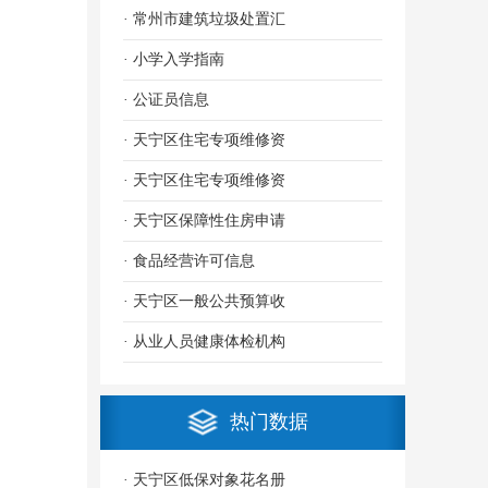
· 常州市建筑垃圾处置汇
· 小学入学指南
· 公证员信息
· 天宁区住宅专项维修资
· 天宁区住宅专项维修资
· 天宁区保障性住房申请
· 食品经营许可信息
· 天宁区一般公共预算收
· 从业人员健康体检机构
热门数据
· 天宁区低保对象花名册