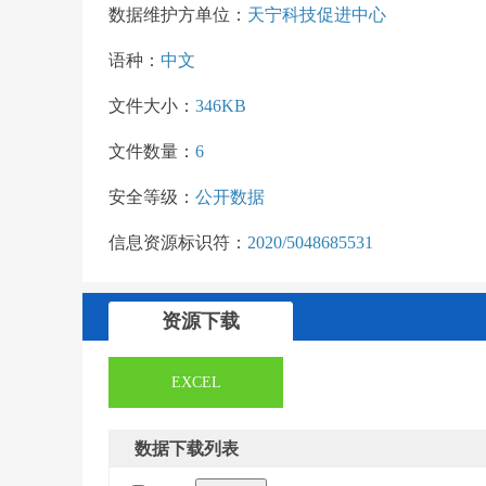
数据维护方单位：
天宁科技促进中心
语种：
中文
文件大小：
346KB
文件数量：
6
安全等级：
公开数据
信息资源标识符：
2020/5048685531
资源下载
EXCEL
数据下载列表