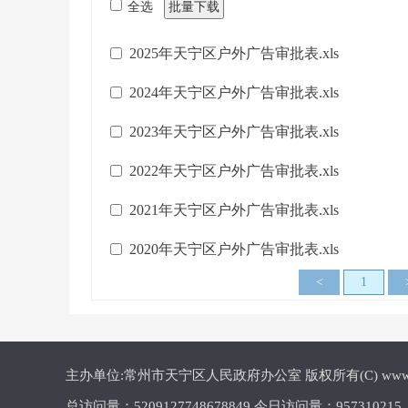
全选
批量下载
2025年天宁区户外广告审批表.xls
2024年天宁区户外广告审批表.xls
2023年天宁区户外广告审批表.xls
2022年天宁区户外广告审批表.xls
2021年天宁区户外广告审批表.xls
2020年天宁区户外广告审批表.xls
<
1
主办单位:常州市天宁区人民政府办公室 版权所有(C) www.cztn.gov
总访问量：
5209127748678849 今日访问量：
957310215