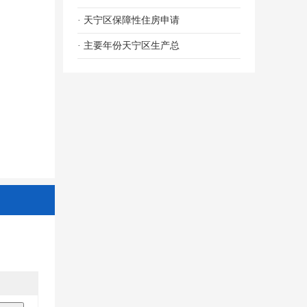
· 天宁区保障性住房申请
· 主要年份天宁区生产总