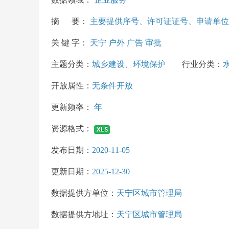
摘 要：
主要提供序号、许可证证号、申请单位
关 键 字：
天宁 户外 广告 审批
主题分类：
城乡建设、环境保护
行业分类：
开放属性：
无条件开放
更新频率：
年
资源格式：
发布日期：
2020-11-05
更新日期：
2025-12-30
数据提供方单位：
天宁区城市管理局
数据提供方地址：
天宁区城市管理局