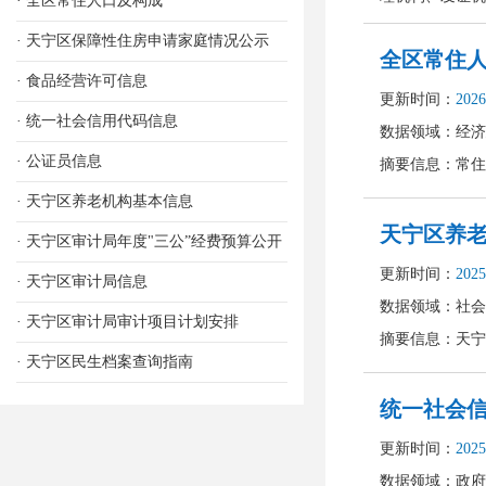
· 全区常住人口及构成
· 天宁区保障性住房申请家庭情况公示
· 食品经营许可信息
· 统一社会信用代码信息
· 公证员信息
· 天宁区养老机构基本信息
· 天宁区审计局年度"三公”经费预算公开
· 天宁区审计局信息
· 天宁区审计局审计项目计划安排
· 天宁区民生档案查询指南