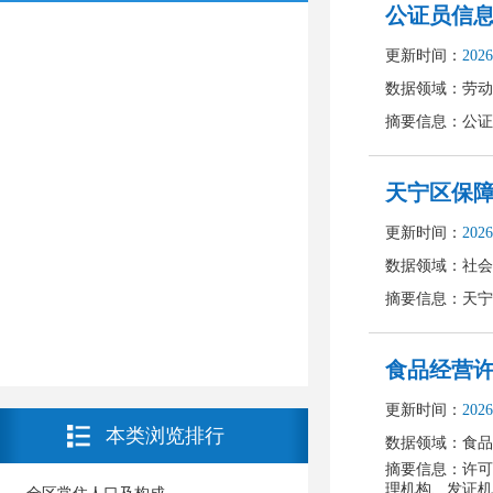
本类浏览排行