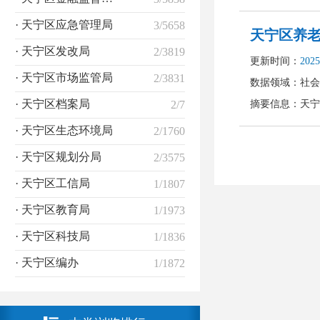
· 天宁区应急管理局
3/5658
· 天宁区发改局
2/3819
· 天宁区市场监管局
2/3831
· 天宁区档案局
2/7
· 天宁区生态环境局
2/1760
· 天宁区规划分局
2/3575
· 天宁区工信局
1/1807
· 天宁区教育局
1/1973
· 天宁区科技局
1/1836
· 天宁区编办
1/1872