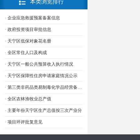
本类浏览排行
· 企业应急救援预案备案信息
· 政府投资项目审批信息
· 天宁区低保对象花名册
· 全区常住人口及构成
· 天宁区一般公共预算收入执行情况
· 天宁区保障性住房申请家庭情况公示
· 第三类非药品类易制毒化学品经营备案信息
· 全区农林渔牧业总产值
· 主要年份天宁区生产总值按三次产业分
· 项目环评批复意见