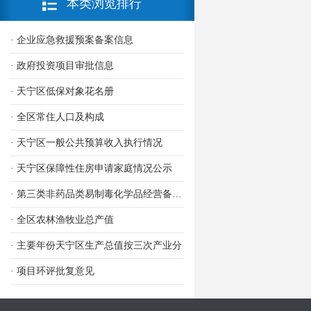
本类浏览排行
· 企业应急救援预案备案信息
· 政府投资项目审批信息
· 天宁区低保对象花名册
· 全区常住人口及构成
· 天宁区一般公共预算收入执行情况
· 天宁区保障性住房申请家庭情况公示
· 第三类非药品类易制毒化学品经营备案信息
· 全区农林渔牧业总产值
· 主要年份天宁区生产总值按三次产业分
· 项目环评批复意见