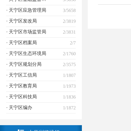
· 天宁区应急管理局
3/5658
· 天宁区发改局
2/3819
· 天宁区市场监管局
2/3831
· 天宁区档案局
2/7
· 天宁区生态环境局
2/1760
· 天宁区规划分局
2/3575
· 天宁区工信局
1/1807
· 天宁区教育局
1/1973
· 天宁区科技局
1/1836
· 天宁区编办
1/1872