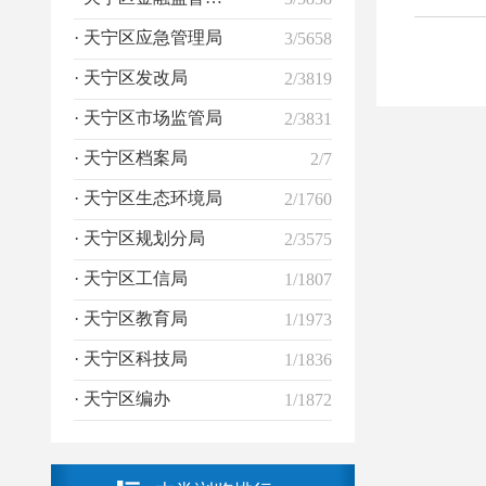
· 天宁区应急管理局
3/5658
· 天宁区发改局
2/3819
· 天宁区市场监管局
2/3831
· 天宁区档案局
2/7
· 天宁区生态环境局
2/1760
· 天宁区规划分局
2/3575
· 天宁区工信局
1/1807
· 天宁区教育局
1/1973
· 天宁区科技局
1/1836
· 天宁区编办
1/1872