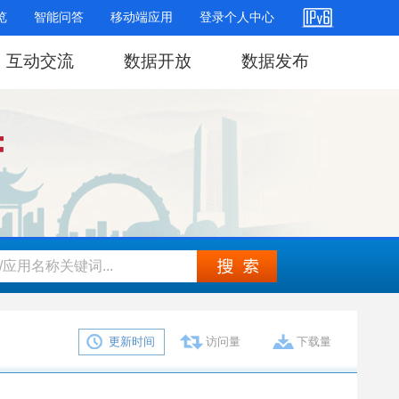
览
智能问答
移动端应用
登录个人中心
互动交流
数据开放
数据发布