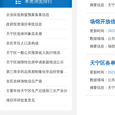
本类浏览排行
· 企业应急救援预案备案信息
· 政府投资项目审批信息
· 天宁区低保对象花名册
· 全区常住人口及构成
· 天宁区一般公共预算收入执行情况
· 天宁区保障性住房申请家庭情况公示
· 第三类非药品类易制毒化学品经营备案信息
· 全区农林渔牧业总产值
· 主要年份天宁区生产总值按三次产业分
· 项目环评批复意见