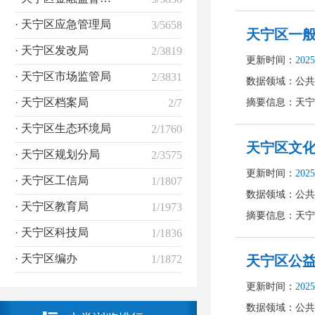
· 天宁区应急管理局
3/5658
· 天宁区发改局
2/3819
· 天宁区市场监管局
2/3831
· 天宁区档案局
2/7
· 天宁区生态环境局
2/1760
· 天宁区规划分局
2/3575
· 天宁区工信局
1/1807
· 天宁区教育局
1/1973
· 天宁区科技局
1/1836
· 天宁区编办
1/1872