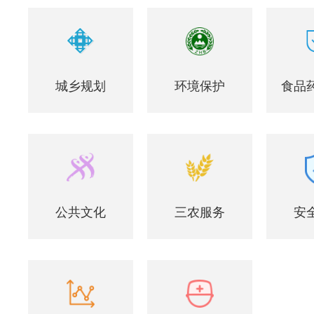
城乡规划
环境保护
食品
公共文化
三农服务
安