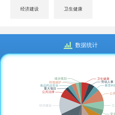
经济建设
卫生健康
数据统计